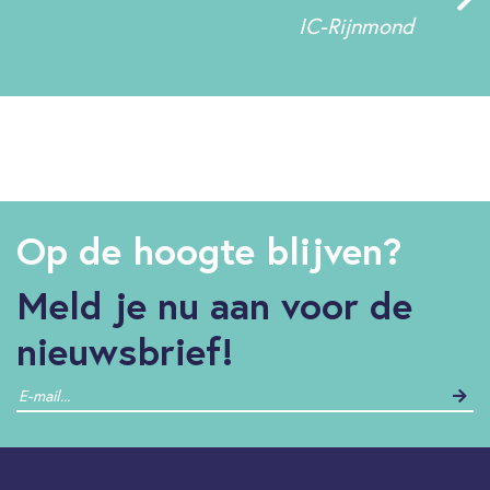
IC-Rijnmond
Op de hoogte blijven?
Meld je nu aan voor de
nieuwsbrief!