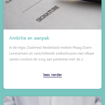
Ambitie en aanpak
In de regio Zuidwest-Nederland werken Maag-Darm-
Leverartsen uit verschillende ziekenhuizen met elkaar
samen rondom de zorg aan patiënten met de z…
lees verder