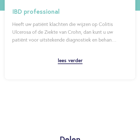
IBD professional
Heeft uw patiënt klachten die wijzen op Colitis
Ulcerosa of de Ziekte van Crohn, dan kunt u uw
patiënt voor uitstekende diagnostiek en behan…
lees verder
Delen