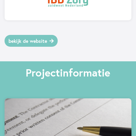
bekijk de website
Projectinformatie