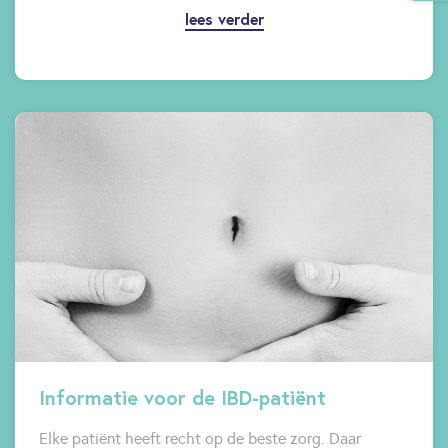
lees verder
Informatie voor de IBD-patiënt
Elke patiënt heeft recht op de beste zorg. Daar