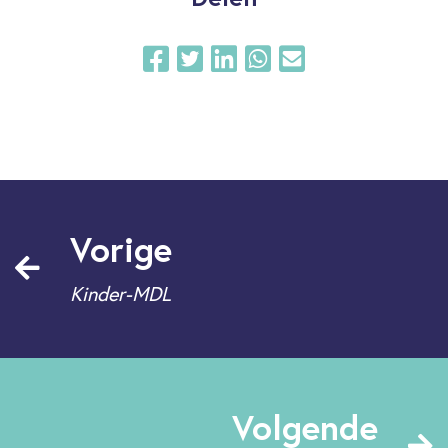
Vorige
Kinder-MDL
Volgende