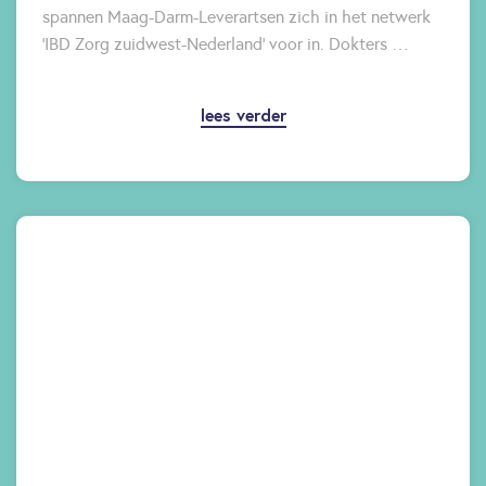
spannen Maag-Darm-Leverartsen zich in het netwerk
'IBD Zorg zuidwest-Nederland' voor in. Dokters …
lees verder