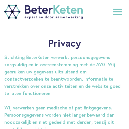
back
Privacy
to
top
Stichting BeterKeten verwerkt persoonsgegevens
zorgvuldig en in overeenstemming met de AVG. Wij
subscribe
gebruiken uw gegevens uitsluitend om
contactverzoeken te beantwoorden, informatie te
verstrekken over onze activiteiten en de website goed
te laten functioneren.
Wij verwerken geen medische of patiëntgegevens.
Persoonsgegevens worden niet langer bewaard dan
noodzakelijk en niet gedeeld met derden, tenzij dit