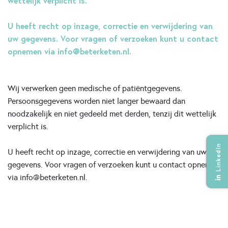
wettelijk verplicht is.
U heeft recht op inzage, correctie en verwijdering van
uw gegevens. Voor vragen of verzoeken kunt u contact
opnemen via info@beterketen.nl.
Wij verwerken geen medische of patiëntgegevens.
Persoonsgegevens worden niet langer bewaard dan
noodzakelijk en niet gedeeld met derden, tenzij dit wettelijk
verplicht is.
LinkedIn
U heeft recht op inzage, correctie en verwijdering van uw
gegevens. Voor vragen of verzoeken kunt u contact opnemen
via info@beterketen.nl.