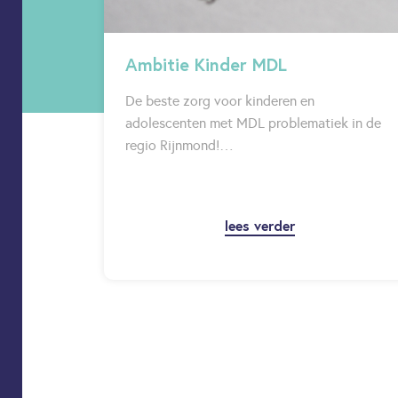
Ambitie Kinder MDL
De beste zorg voor kinderen en
adolescenten met MDL problematiek in de
regio Rijnmond!…
lees verder