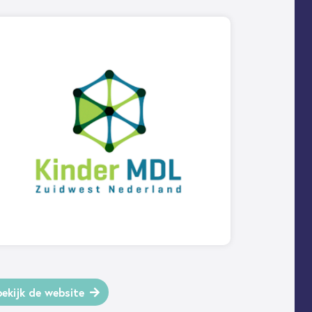
bekijk de website