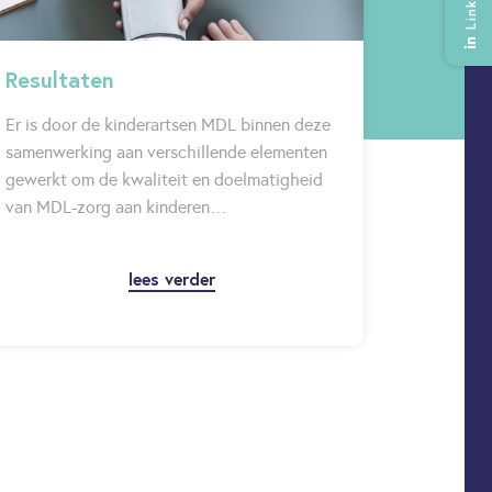
LinkedIn
Resultaten
Er is door de kinderartsen MDL binnen deze
samenwerking aan verschillende elementen
gewerkt om de kwaliteit en doelmatigheid
van MDL-zorg aan kinderen…
lees verder