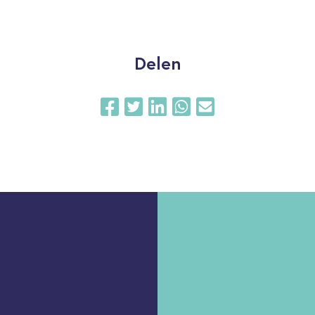
Delen