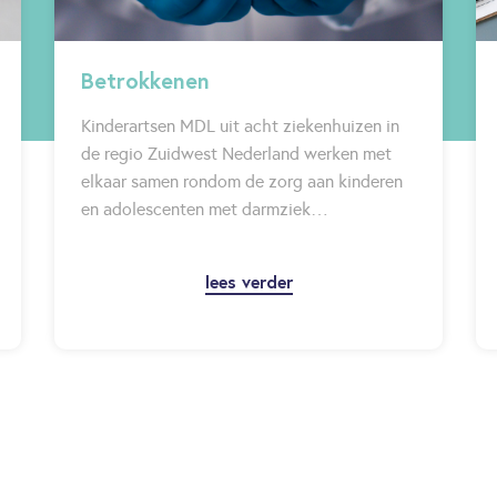
Betrokkenen
Kinderartsen MDL uit acht ziekenhuizen in
de regio Zuidwest Nederland werken met
elkaar samen rondom de zorg aan kinderen
en adolescenten met darmziek…
lees verder