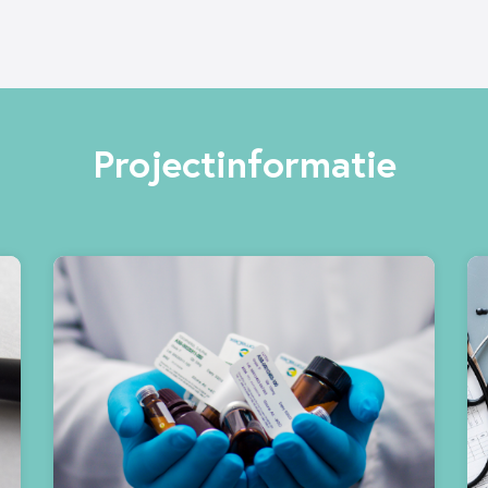
Projectinformatie