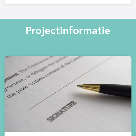
Projectinformatie