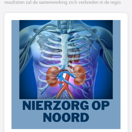
resultaten zal de samenwerking zich verbreden in de regio.