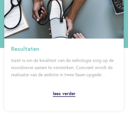
Resultaten
Inzet is om de kwaliteit van de nefrologie zorg op de
noordoever samen te versterken. Concreet wordt de
realisatie van de ambitie in twee fasen opgede…
lees verder