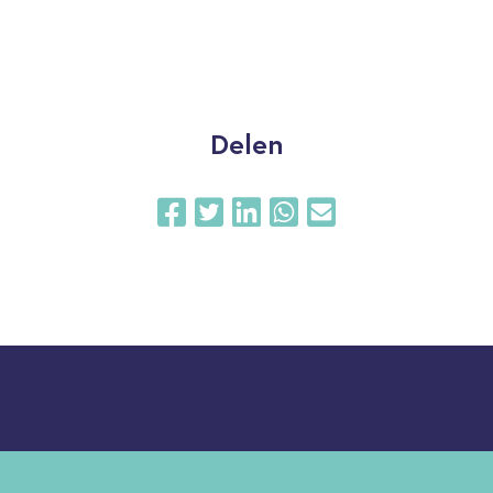
Delen