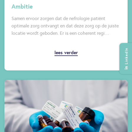
Ambitie
Samen ervoor zorgen dat de nefrologie patiënt
optimale zorg ontvangt en dat deze zorg op de juiste
locatie wordt geboden. Er is een coherent regi…
LinkedIn
lees verder