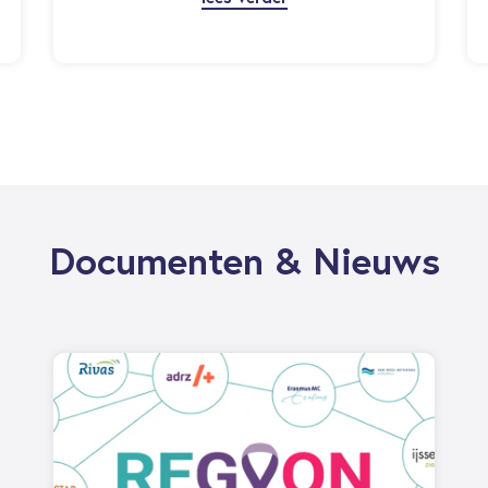
Documenten & Nieuws