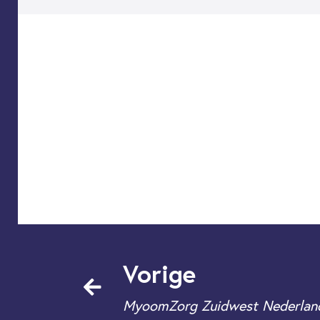
Vorige
MyoomZorg Zuidwest Nederlan