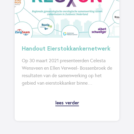
Handout Eierstokkankernetwerk
Op 30 maart 2021 presenteerden Celesta
Wensveen en Ellen Verweel- Bossenbroek de
resultaten van de samenwerking op het
gebied van eierstokkanker binne…
lees verder