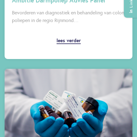
Ambitie Darmpoliep Advies Panel
Bevorderen van diagnostiek en behandeling van colon
poliepen in de regio Rijnmond…
lees verder