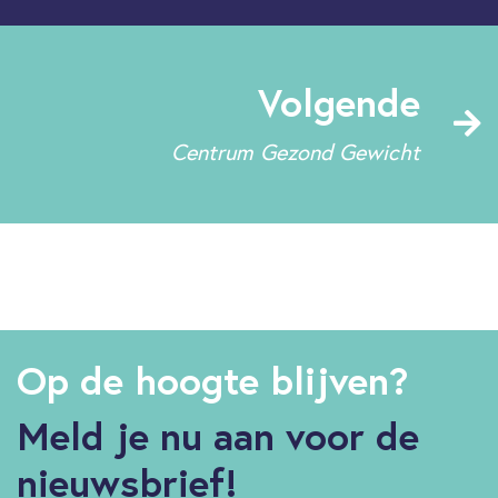
Volgende
Centrum Gezond Gewicht
Op de hoogte blijven?
Meld je nu aan voor de
nieuwsbrief!