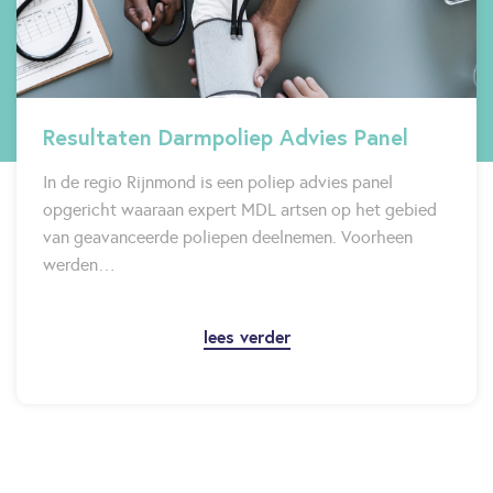
Resultaten Darmpoliep Advies Panel
In de regio Rijnmond is een poliep advies panel
opgericht waaraan expert MDL artsen op het gebied
van geavanceerde poliepen deelnemen. Voorheen
werden…
lees verder