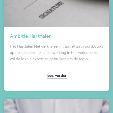
Ambitie Hartfalen
Het Hartfalen Netwerk is een initiatief dat voortbouwt
op de succesvolle samenwerking in het verleden en
wil de lokale expertise gebruiken om de regio…
lees verder