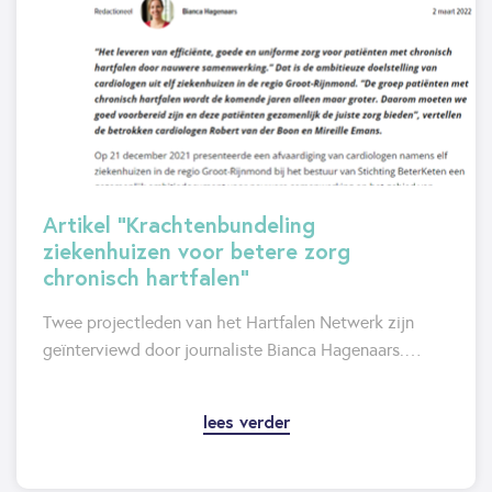
Artikel "Krachtenbundeling
ziekenhuizen voor betere zorg
chronisch hartfalen"
Twee projectleden van het Hartfalen Netwerk zijn
geïnterviewd door journaliste Bianca Hagenaars.…
lees verder