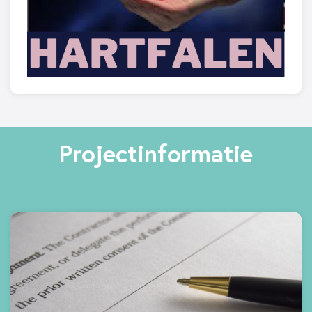
Projectinformatie