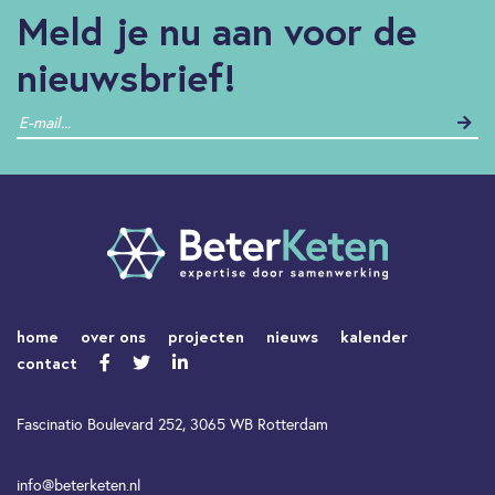
Meld je nu aan voor de
nieuwsbrief!
home
over ons
projecten
nieuws
kalender
contact
Fascinatio Boulevard 252, 3065 WB Rotterdam
info@beterketen.nl