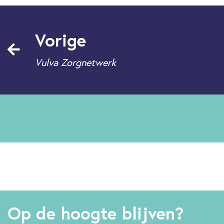
Vorige
Vulva Zorgnetwerk
Op de hoogte blijven?