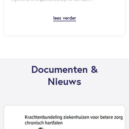
lees verder
Documenten &
Nieuws