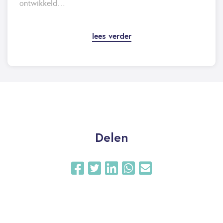
ontwikkeld…
lees verder
Delen