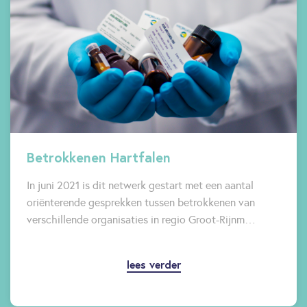
Betrokkenen Hartfalen
In juni 2021 is dit netwerk gestart met een aantal
oriënterende gesprekken tussen betrokkenen van
verschillende organisaties in regio Groot-Rijnm…
lees verder