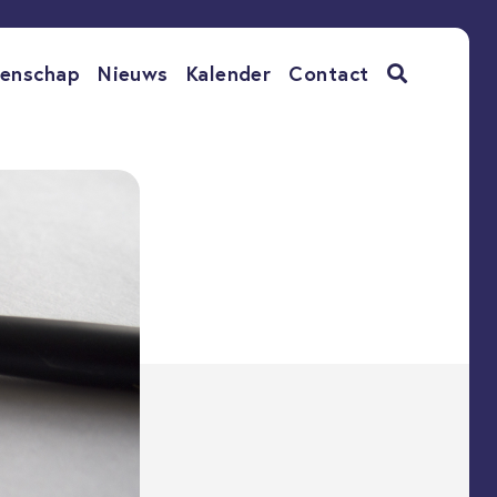
enschap
Nieuws
Kalender
Contact