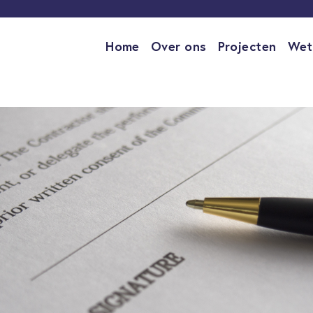
Home
Over ons
Projecten
Wet