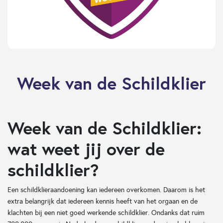
Week van de Schildklier
Week van de Schildklier:
wat weet jij over de
schildklier?
Een schildklieraandoening kan iedereen overkomen. Daarom is het
extra belangrijk dat iedereen kennis heeft van het orgaan en de
klachten bij een niet goed werkende schildklier. Ondanks dat ruim