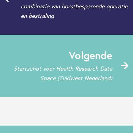
combinatie van borstbesparende operatie
en bestraling
Volgende
Startschot voor Health Research Data
Space (Zuidwest Nederland)