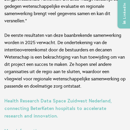
LinkedIn
gedegen wetenschappelijke evaluatie en regionale
samenwerking brengt veel gegevens samen en kan dit
versnellen."
De eerste resultaten van deze baanbrekende samenwerking
worden in 2025 verwacht. De ondertekening van de
intentieovereenkomst door de bestuurders en decanen
Wetenschap is een bekrachtiging van hun toewijding om van
dit project een succes te maken. Ze hopen snel andere
organisaties uit de regio aan te sluiten, waardoor een
vliegwiel voor regionale wetenschappelijke samenwerking op
passende en doelmatige zorg ontstaat.
Health Research Data Space Zuidwest Nederland,
connecting BeterKeten hospitals to accelerate
research and innovation.