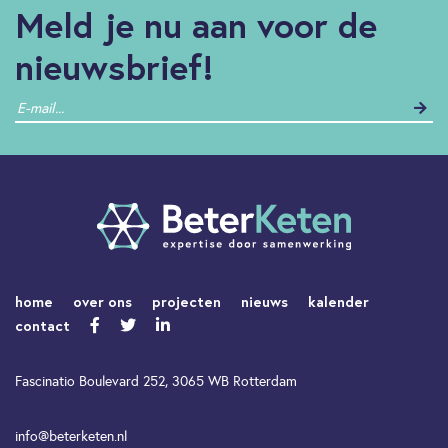
Meld je nu aan voor de
nieuwsbrief!
home
over ons
projecten
nieuws
kalender
contact
Fascinatio Boulevard 252, 3065 WB Rotterdam
info@beterketen.nl