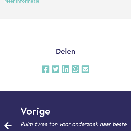
Meer informatie
Delen
Vorige
Ruim twee ton voor onderzoek naar beste