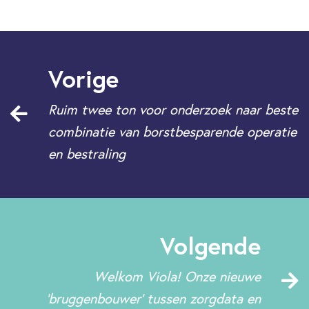
Vorige
Ruim twee ton voor onderzoek naar beste
combinatie van borstbesparende operatie
en bestraling
Volgende
Welkom Viola! Onze nieuwe
'bruggenbouwer' tussen zorgdata en