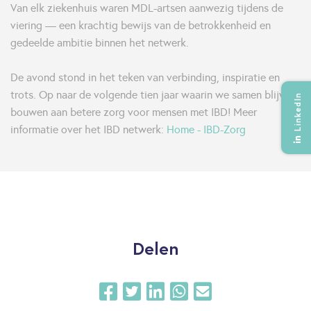
Van elk ziekenhuis waren MDL-artsen aanwezig tijdens de
viering — een krachtig bewijs van de betrokkenheid en
gedeelde ambitie binnen het netwerk.
De avond stond in het teken van verbinding, inspiratie en
trots. Op naar de volgende tien jaar waarin we samen blijven
LinkedIn
bouwen aan betere zorg voor mensen met IBD! Meer
informatie over het IBD netwerk:
Home - IBD-Zorg
Delen