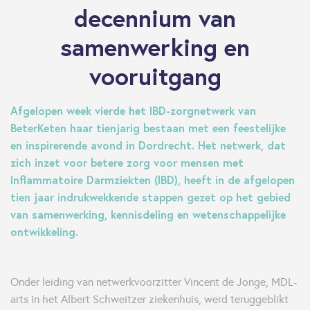
decennium van
samenwerking en
vooruitgang
Afgelopen week vierde het IBD-zorgnetwerk van
BeterKeten haar tienjarig bestaan met een feestelijke
en inspirerende avond in Dordrecht. Het netwerk, dat
zich inzet voor betere zorg voor mensen met
Inflammatoire Darmziekten (IBD), heeft in de afgelopen
tien jaar indrukwekkende stappen gezet op het gebied
van samenwerking, kennisdeling en wetenschappelijke
ontwikkeling.
Onder leiding van netwerkvoorzitter Vincent de Jonge, MDL-
arts in het Albert Schweitzer ziekenhuis, werd teruggeblikt