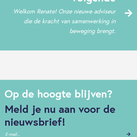
Welkom Renate! Onze nieuwe adviseur
die de kracht van samenwerking in
beweging brengt.
Op de hoogte blijven?
Meld je nu aan voor de
nieuwsbrief!