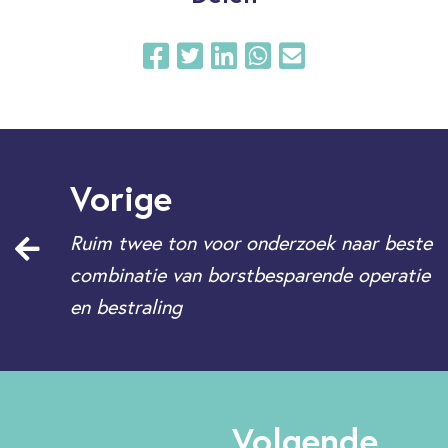
Vorige
Ruim twee ton voor onderzoek naar beste
combinatie van borstbesparende operatie
en bestraling
Volgende