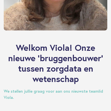
Welkom Viola! Onze
nieuwe 'bruggenbouwer'
tussen zorgdata en
wetenschap
We stellen jullie graag voor aan ons nieuwste teamlid
Viola.