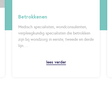
Betrokkenen
Medisch specialisten, wondconsulenten,
verpleegkundig specialisten die betrokken
zijn bij wondzorg in eerste, tweede en derde
lijn.…
lees verder