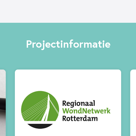
Projectinformatie