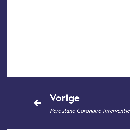
Vorige
Percutane Coronaire Interventie