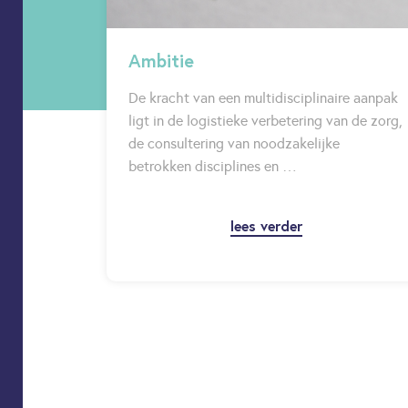
Ambitie
De kracht van een multidisciplinaire aanpak
ligt in de logistieke verbetering van de zorg,
de consultering van noodzakelijke
betrokken disciplines en …
lees verder