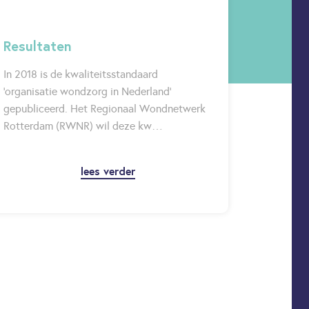
Resultaten
In 2018 is de kwaliteitsstandaard
‘organisatie wondzorg in Nederland’
gepubliceerd. Het Regionaal Wondnetwerk
Rotterdam (RWNR) wil deze kw…
lees verder