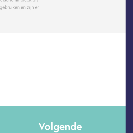
gebruiken en zijn er
Volgende