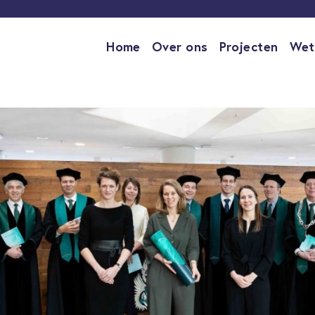
Home
Over ons
Projecten
Wet