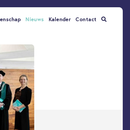
enschap
Nieuws
Kalender
Contact