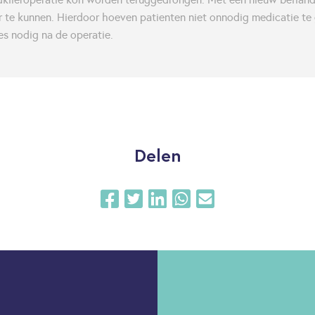
r te kunnen. Hierdoor hoeven patienten niet onnodig medicatie te 
s nodig na de operatie.
Delen