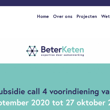
Home
Over ons
Projecten
Wet