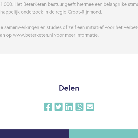
1.000. Het BeterKeten bestuur geeft hiermee een belangrijke stim
happelijk onderzoek in de regio Groot-Rijnmond.
 samenwerkingen en studies of zelf een initiatief voor het verbet
dan op www.beterketen.nl voor meer informatie.
Delen