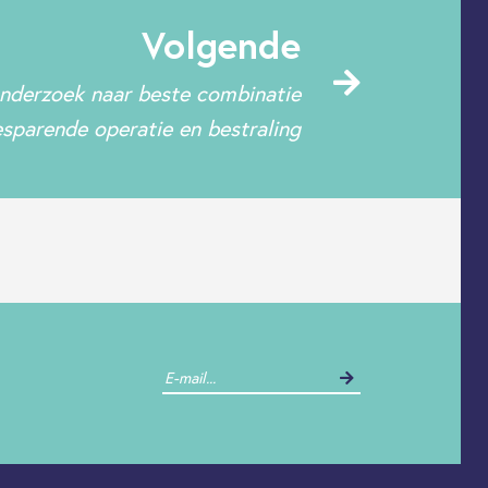
Volgende
nderzoek naar beste combinatie
sparende operatie en bestraling