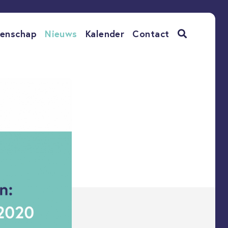
enschap
Nieuws
Kalender
Contact