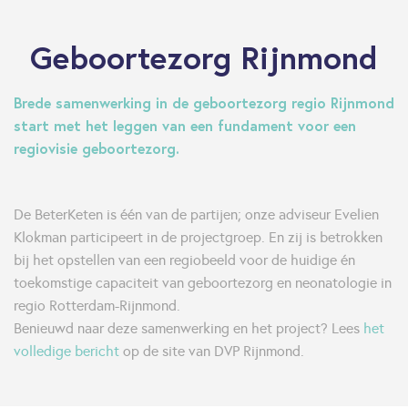
Geboortezorg Rijnmond
Brede samenwerking in de geboortezorg regio Rijnmond
start met het leggen van een fundament voor een
regiovisie geboortezorg.
De BeterKeten is één van de partijen; onze adviseur Evelien
Klokman participeert in de projectgroep. En zij is betrokken
bij het opstellen van een regiobeeld voor de huidige én
toekomstige capaciteit van geboortezorg en neonatologie in
regio Rotterdam-Rijnmond.
Benieuwd naar deze samenwerking en het project? Lees
het
volledige bericht
op de site van DVP Rijnmond.