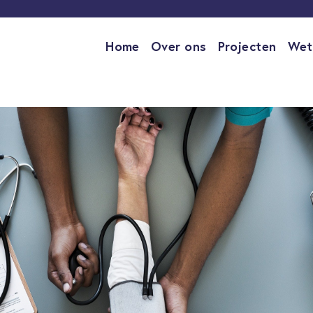
Home
Over ons
Projecten
Wet