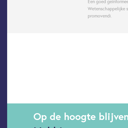
Een goed geïnformee
Wetenschappelijke s
promovendi.
Op de hoogte blijve