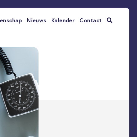
enschap
Nieuws
Kalender
Contact