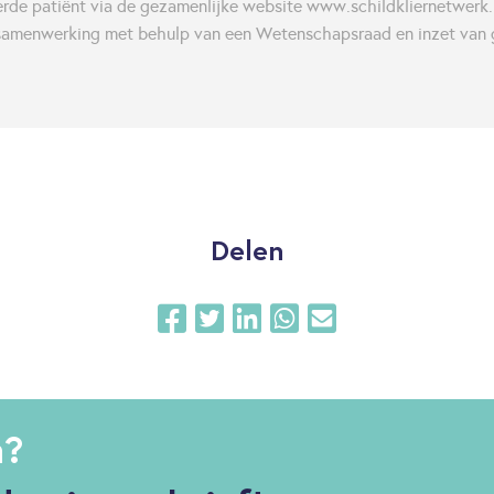
rde patiënt via de gezamenlijke website www.schildkliernetwerk.
amenwerking met behulp van een Wetenschapsraad en inzet van 
Delen
n?