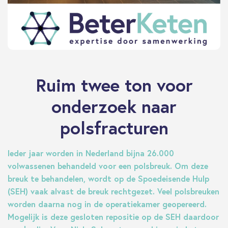
Ruim twee ton voor
onderzoek naar
polsfracturen
Ieder jaar worden in Nederland bijna 26.000
volwassenen behandeld voor een polsbreuk. Om deze
breuk te behandelen, wordt op de Spoedeisende Hulp
(SEH) vaak alvast de breuk rechtgezet. Veel polsbreuken
worden daarna nog in de operatiekamer geopereerd.
Mogelijk is deze gesloten repositie op de SEH daardoor