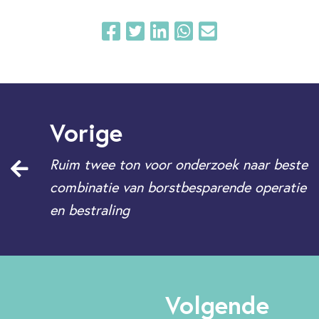
Vorige
Ruim twee ton voor onderzoek naar beste
combinatie van borstbesparende operatie
en bestraling
Volgende