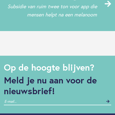
Subsidie van ruim twee ton voor app die
mensen helpt na een melanoom
Op de hoogte blijven?
Meld je nu aan voor de
nieuwsbrief!