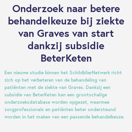
Onderzoek naar betere
behandelkeuze bij ziekte
van Graves van start
dankzij subsidie
BeterKeten
Een nieuwe studie binnen het SchildklierNetwerk richt
zich op het verbeteren van de behandeling van
patiënten met de ziekte van Graves. Dankzij een
subsidie van BeterKeten kan een grootschalige
onderzoeksdatabase worden opgezet, waarmee
zorgprofessionals en patiënten beter ondersteund
worden in het maken van een passende behandelkeuze.