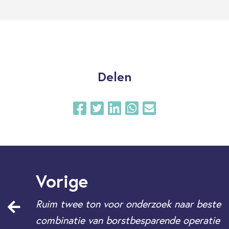
Delen
Vorige
Ruim twee ton voor onderzoek naar beste
combinatie van borstbesparende operatie