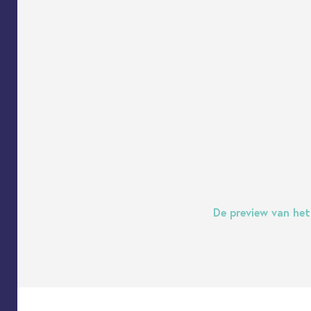
De preview van het