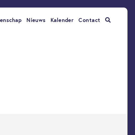
enschap
Nieuws
Kalender
Contact