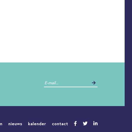
en
nieuws
kalender
contact