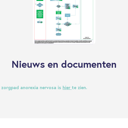
Nieuws en documenten
 zorgpad anorexia nervosa is
hier
te zien.