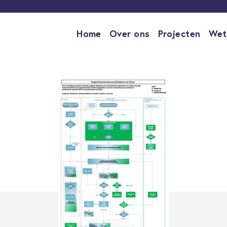
Home
Over ons
Projecten
Wet