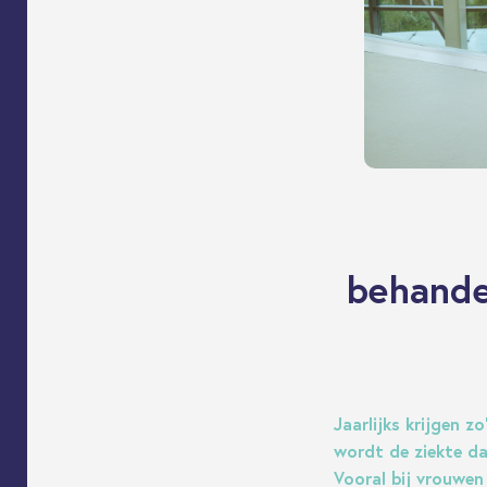
behande
Jaarlijks krijgen 
wordt de ziekte da
Vooral bij vrouwen