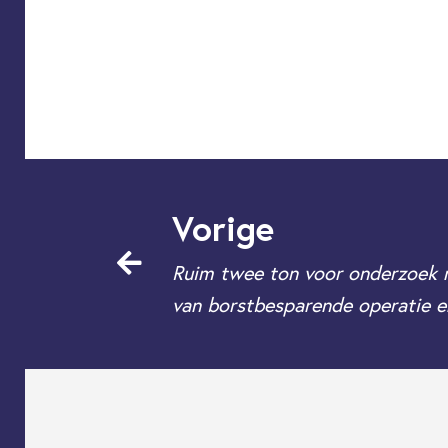
Vorige
Ruim twee ton voor onderzoek 
van borstbesparende operatie e