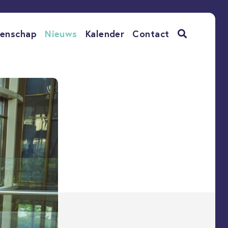
enschap
Nieuws
Kalender
Contact