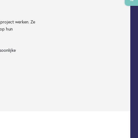
 project werken. Ze
 op hun
soonlijke