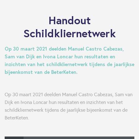
Handout
Schildkliernetwerk
Op 30 maart 2021 deelden Manuel Castro Cabezas,
Sam van Dijk en Ivona Loncar hun resultaten en
inzichten van het schildkliernetwerk tijdens de jaarlijkse
bijeenkomst van de BeterKeten.
Op 30 maart 2021 deelden Manuel Castro Cabezas, Sam van
Dijk en Ivona Loncar hun resultaten en inzichten van het
schildkliernetwerk tijdens de jaarlijkse bijeenkomst van de
BeterKeten.