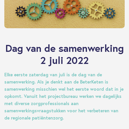
Dag van de samenwerking
2 juli 2022
Elke eerste zaterdag van juli is de dag van de
samenwerking. Als je denkt aan de BeterKeten is
samenwerking misschien wel het eerste woord dat in je
opkomt. Vanuit het projectbureau werken we dagelijks
met diverse zorgprofessionals aan
samenwerkingsvraagstukken voor het verbeteren van
de regionale patiëntenzorg.