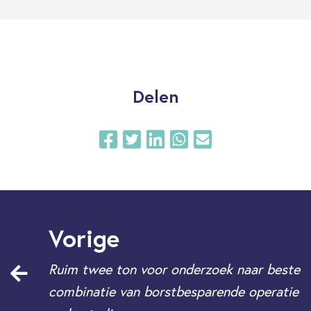
Delen
Vorige
Ruim twee ton voor onderzoek naar beste
combinatie van borstbesparende operatie