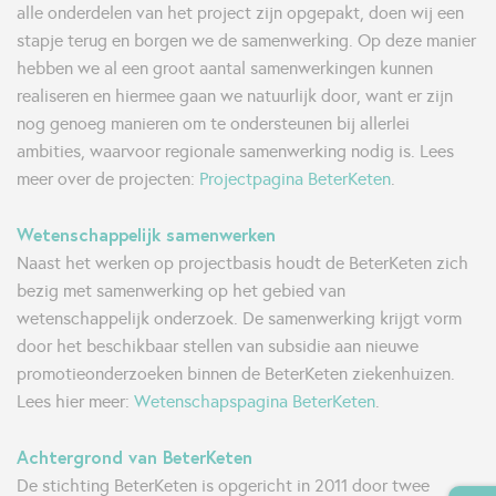
alle onderdelen van het project zijn opgepakt, doen wij een
stapje terug en borgen we de samenwerking. Op deze manier
hebben we al een groot aantal samenwerkingen kunnen
realiseren en hiermee gaan we natuurlijk door, want er zijn
nog genoeg manieren om te ondersteunen bij allerlei
ambities, waarvoor regionale samenwerking nodig is. Lees
meer over de projecten:
Projectpagina BeterKeten
.
Wetenschappelijk samenwerken
Naast het werken op projectbasis houdt de BeterKeten zich
bezig met samenwerking op het gebied van
wetenschappelijk onderzoek. De samenwerking krijgt vorm
door het beschikbaar stellen van subsidie aan nieuwe
promotieonderzoeken binnen de BeterKeten ziekenhuizen.
Lees hier meer:
Wetenschapspagina BeterKeten
.
Achtergrond van BeterKeten
De stichting BeterKeten is opgericht in 2011 door twee