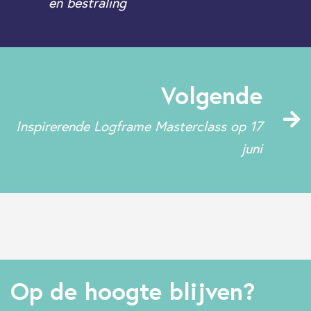
en bestraling
Volgende
Inspirerende Logframe Masterclass op 17
juni
Op de hoogte blijven?