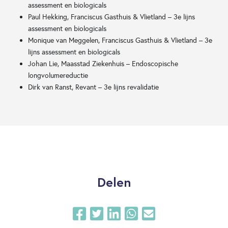
assessment en biologicals
Paul Hekking, Franciscus Gasthuis & Vlietland – 3e lijns
assessment en biologicals
Monique van Meggelen, Franciscus Gasthuis & Vlietland – 3e
lijns assessment en biologicals
Johan Lie, Maasstad Ziekenhuis – Endoscopische
longvolumereductie
Dirk van Ranst, Revant – 3e lijns revalidatie
Delen