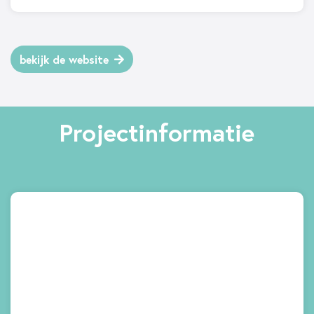
bekijk de website
Projectinformatie