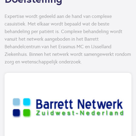
Expertise wordt gedeeld aan de hand van complexe
casuïstiek. Met elkaar wordt bepaald wat de beste
behandeling per patiënt is. Complexe behandeling wordt
vanuit het netwerk aangeboden in het Barrett
Behandelcentrum van het Erasmus MC en IJsselland
Ziekenhuis. Binnen het netwerk wordt samengewerkt rondom
zorg en wetenschappelijk onderzoek.