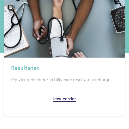
Resultaten
Op vier gebieden zijn blijvende resultaten geborgd:…
lees verder