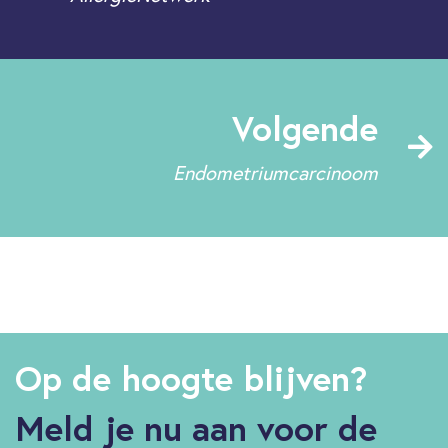
Volgende
Endometriumcarcinoom
Op de hoogte blijven?
Meld je nu aan voor de