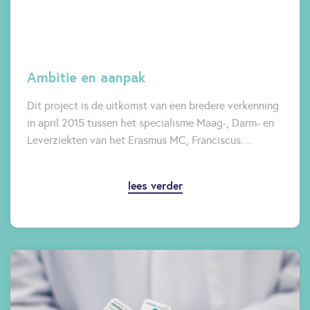
Ambitie en aanpak
Dit project is de uitkomst van een bredere verkenning
in april 2015 tussen het specialisme Maag-, Darm- en
Leverziekten van het Erasmus MC, Franciscus…
lees verder