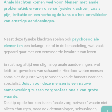
Anale klachten komen veel voor. Mensen met anale
problematiek ervaren diverse fysieke klachten, zoals
pijn, irritatie en een verhoogde kans op het ontwikkelen
van ernstige aandoeningen.
psychosociale
Naast deze fysieke klachten spelen ook
elementen
een belangrijke rol in de behandeling, wat vaak
gepaard gaat met een verminderde kwaliteit van leven.
Er rust nog altijd een stigma op anale aandoeningen, wat
leidt tot gevoelens van schaamte. Hierdoor weten mensen
soms niet de juiste weg te vinden van de huisarts naar een
Juist voor deze mensen is een nauwe
specialist.
samenwerking tussen zorgprofessionals van grote
waarde.
De stip op de horizon is een “anale zorg-netwerk” waarin niet
alleen chirurgen, maar ook dermatologen, seksuologen,