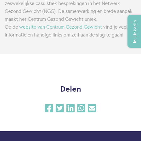
zeswekelijkse casuïstiek besprekingen in het Netwerk
Gezond Gewicht (NGG). De samenwerking en brede aanpak
maakt het Centrum Gezond Gewicht uniek.
LinkedIn
Op de
website van Centrum Gezond Gewicht
vind je veel
informatie en handige links om zelf aan de slag te gaan!
Delen