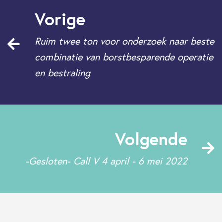
Vorige
Ruim twee ton voor onderzoek naar beste
combinatie van borstbesparende operatie
en bestraling
Volgende
-Gesloten- Call V 4 april - 6 mei 2022