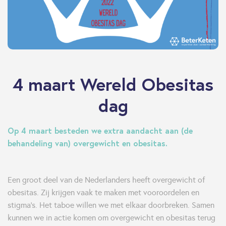
4 maart Wereld Obesitas
dag
Op 4 maart besteden we extra aandacht aan (de
behandeling van) overgewicht en obesitas.
Een groot deel van de Nederlanders heeft overgewicht of
obesitas. Zij krijgen vaak te maken met vooroordelen en
stigma's. Het taboe willen we met elkaar doorbreken. Samen
kunnen we in actie komen om overgewicht en obesitas terug