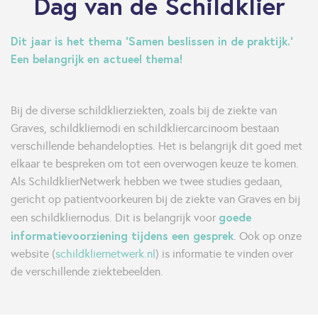
Dag van de Schildklier
Dit jaar is het thema ‘Samen beslissen in de praktijk.’
Een belangrijk en actueel thema!
Bij de diverse schildklierziekten, zoals bij de ziekte van
Graves, schildkliernodi en schildkliercarcinoom bestaan
verschillende behandelopties. Het is belangrijk dit goed met
elkaar te bespreken om tot een overwogen keuze te komen.
Als SchildklierNetwerk hebben we twee studies gedaan,
gericht op patientvoorkeuren bij de ziekte van Graves en bij
goede
een schildkliernodus. Dit is belangrijk voor
informatievoorziening tijdens een gesprek
. Ook op onze
website (
schildkliernetwerk.nl
) is informatie te vinden over
de verschillende ziektebeelden.