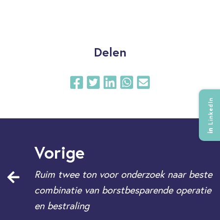
Delen
LinkedIn
Vorige
Ruim twee ton voor onderzoek naar beste
combinatie van borstbesparende operatie
en bestraling