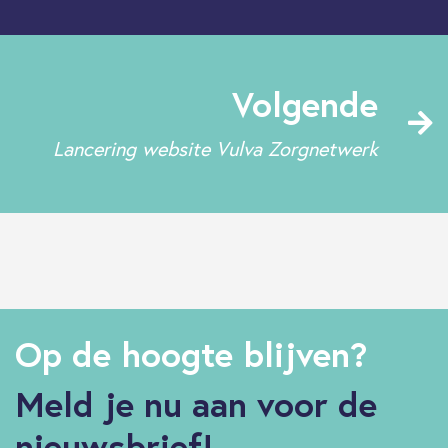
Volgende
Lancering website Vulva Zorgnetwerk
Op de hoogte blijven?
Meld je nu aan voor de
nieuwsbrief!